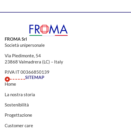
FROMA Srl
Società unipersonale
Via Piedimonte, 54
23868 Valmadrera (LC) – Italy
P.IVA IT 00366850139
SITEMAP
Home
La nostra storia
Sostenibilità
Progettazione
Customer care