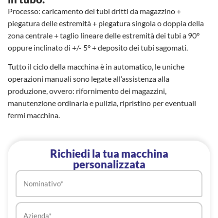
Processo: caricamento dei tubi dritti da magazzino +
piegatura delle estremità + piegatura singola o doppia della
zona centrale + taglio lineare delle estremità dei tubi a 90°
oppure inclinato di +/- 5° + deposito dei tubi sagomati.
Tutto il ciclo della macchina è in automatico, le uniche
operazioni manuali sono legate all’assistenza alla
produzione, ovvero: rifornimento dei magazzini,
manutenzione ordinaria e pulizia, ripristino per eventuali
fermi macchina.
Richiedi la tua macchina
personalizzata