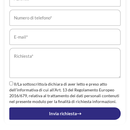
Il/La sottoscritto/a dichiara di aver letto e preso atto
dell’informativa di cui all'Art. 13 del Regolamento Europeo
2016/679, relativa al trattamento dei dati personali contenuti
nel presente modulo per la finalità di richiesta informazioni.
Invia richiesta